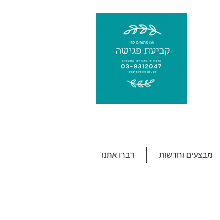
מבצעים וחדשות
דברו אתנו