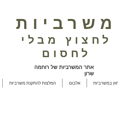
משרביות
לחצוץ מבלי
לחסום
אתר המשרביות של רוחמה
שרון
חוץ במשרביות
אלבום
המלצות להתקנת משרביות