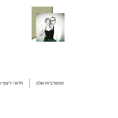
המשרביות שלנו
חדש ! ריצוף 