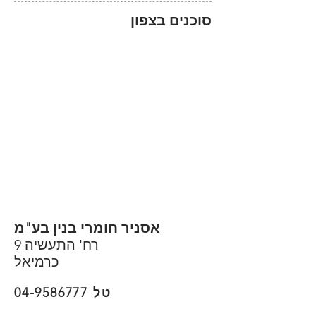
סוכנים בצפון
אסניר חומרי בנין בע"מ
רח' התעשיה 9
כרמיאל
טל
04-9586777