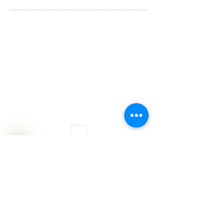
שעות פעילות
בימי הקורונה
אנו פתוחים
לפי קביעת פגישה
צרו קשר לתיאום
פגישה