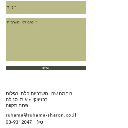
שלחו
רוחמה שרון.משרביות בלתי רגילות
רבניצקי 6 א.ת. סגולה
פתח תקווה
ruhama@ruhama-sharon.co.il
טל
03-9312047