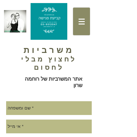
משרביות
לחצוץ מבלי
לחסום
אתר המשרביות של רוחמה
שרון