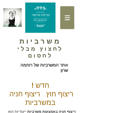
משרביות
לחצוץ מבלי
לחסום
אתר המשרביות של רוחמה
שרון
חדש !
ריצוף חוץ ריצוף חניה
במשרביות
ריצוף חניה באמצעות משרביות
ייעודיות הוא