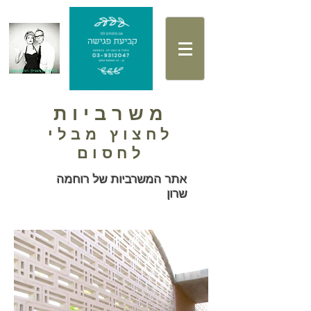
משרביות
לחצוץ מבלי
לחסום
אתר המשרביות של רוחמה
שרון