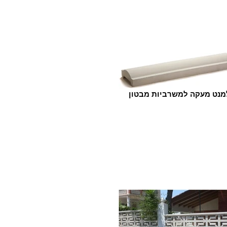
מנט מעקה למשרביות מבטון