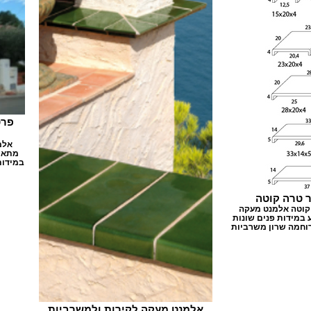
פרט
אלמ
מתאים
במידות
 טרה קוטה
קוטה אלמנט מעקה
ע במידות פנים שונות
רוחמה שרון משרביות
אלמנט מעקה לקירות ולמשרביות