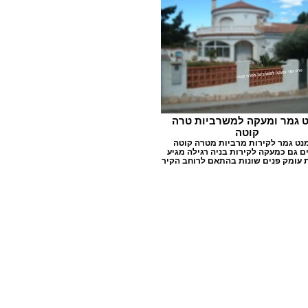
 גמר ומעקה למשרביות טרה
קוטה
נט גמר לקירות מרביות מטרה קוטה
 גם כמעקה לקירות בניה רגילה מגיע
 עומק פנים שונות בהתאם לרוחב הקיר