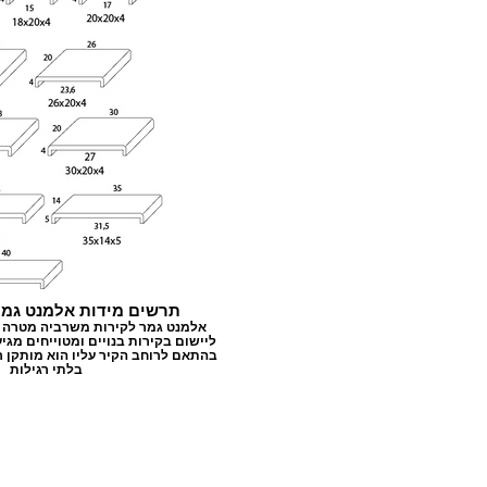
תרשים מידות אלמנט גמר
אלמנט גמר לקירות משרביה מטרה 
ליישום בקירות בנויים ומטוייחים מגי
בהתאם לרוחב הקיר עליו הוא מותקן 
בלתי רגילות