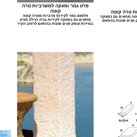
פרט גמר ומעקה למשרביות טרה
קוטה
ת טרה קוטה
אלמנט גמר לקירות מרביות מטרה קוטה
וטה מתאים גם כמעקה
מתאים גם כמעקה לקירות בניה רגילה מגיע
ק פנים שונות בהתאם
במידות עומק פנים שונות בהתאם לרוחב הקיר