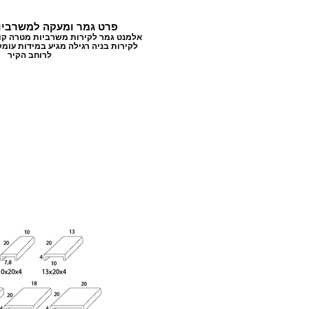
פרט גמר ומעקה למשרביו
אלמנט גמר לקירות משרביות מטרה ק
לקירות בניה רגילה מגיע במידות עומ
לרוחב הקיר