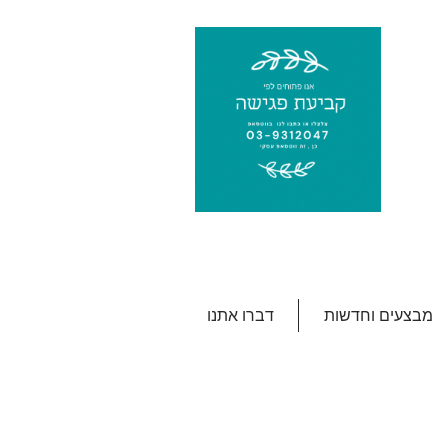
מבצעים וחדשות
דברו אתנו