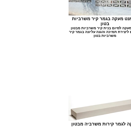
נט מעקה בגמר קיר משרביות
בטון
עקה לסיום בנית קיר משרביות מבטון
ליצירת תמיכה והגנה עליונה בגמר קיר
משרביות בטון
 לגמר קירות משרביה מבטון