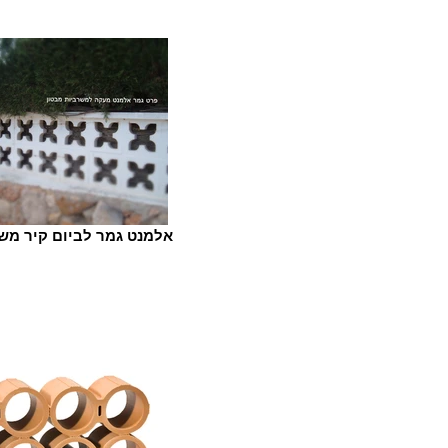
אלמנט גמר לביום קיר מש