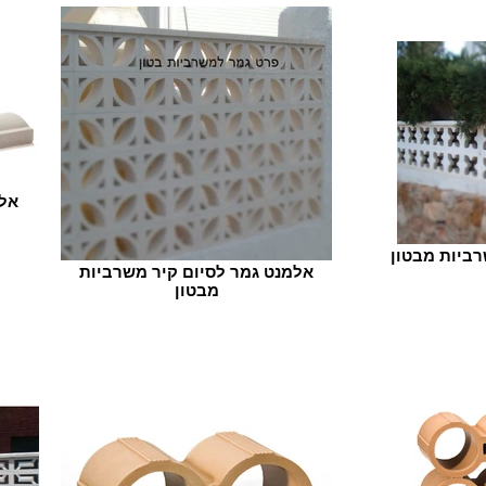
אל
רביות מבטון
אלמנט גמר לסיום קיר משרביות
מבטון