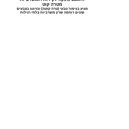
מטרה קוט
מגיע בגימור טבעי (טרה קוטה) ובזיגוג בצבעים
שונים רוחמה שרון משרביות בלתי רגילות