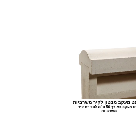
ט מעקב מבטון לקיר משרביות
פרט מעקב באורך 50 ס"מ לסגירת קיר
משרביות