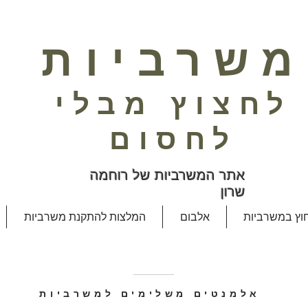
משרביות
לחצוץ מבלי
לחסום
אתר המשרביות של רוחמה
שרון
חוץ במשרביות
אלבום
המלצות להתקנת משרביות
אלמנטים משלימים למשרביות